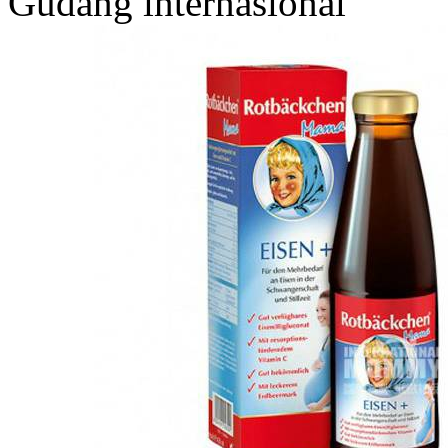
Gudang internasional