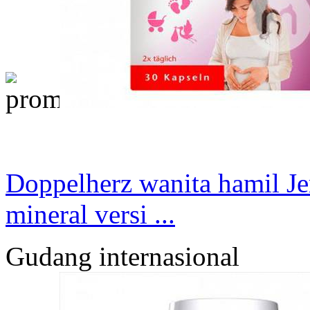
Doppelherz wanita hamil J
mineral versi ...
Gudang internasional