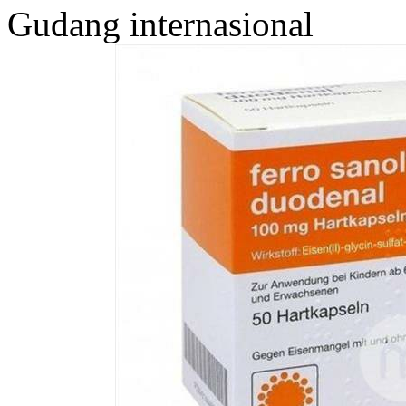
Gudang internasional