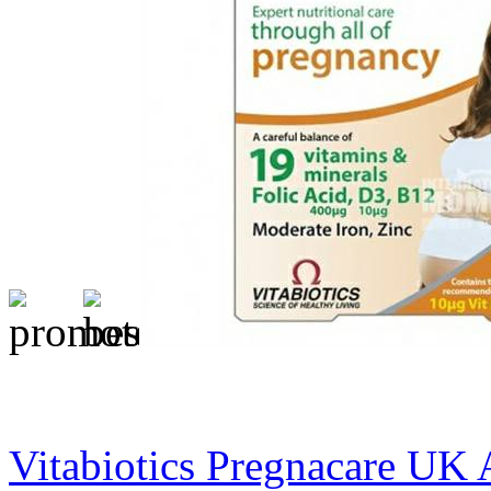
Vitabiotics Pregnacare UK 