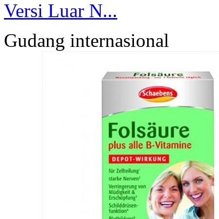
Versi Luar N...
Gudang internasional