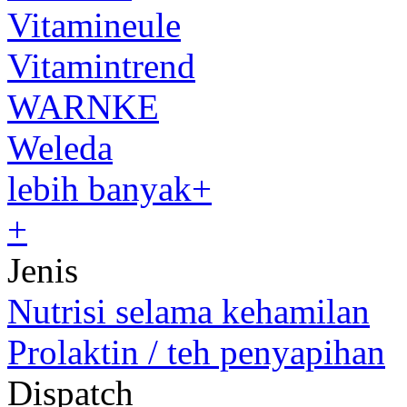
Vitamineule
Vitamintrend
WARNKE
Weleda
lebih banyak+
+
Jenis
Nutrisi selama kehamilan
Prolaktin / teh penyapihan
Dispatch