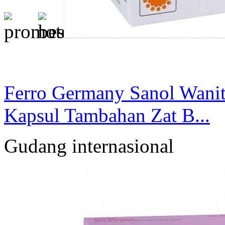
Ferro Germany Sanol Wani
Kapsul Tambahan Zat B...
Gudang internasional