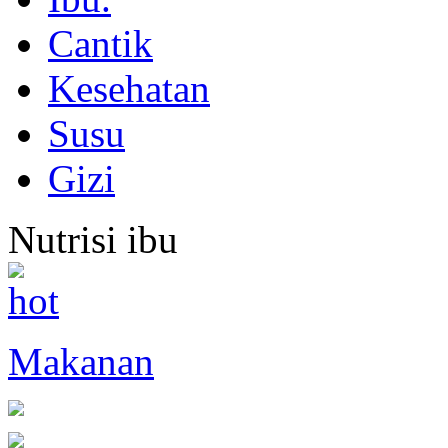
Cantik
Kesehatan
Susu
Gizi
Nutrisi ibu
Makanan