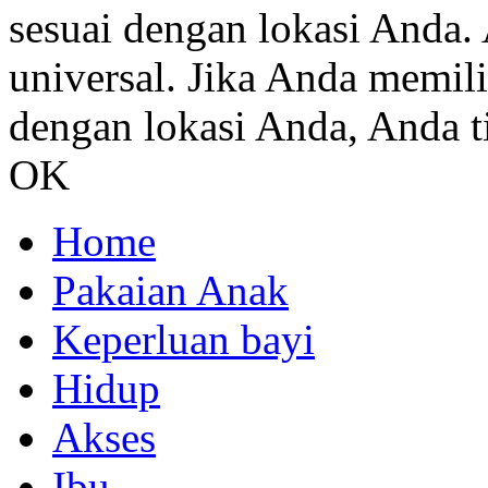
sesuai dengan lokasi Anda. 
universal. Jika Anda memil
dengan lokasi Anda, Anda ti
OK
Home
Pakaian Anak
Keperluan bayi
Hidup
Akses
Ibu.