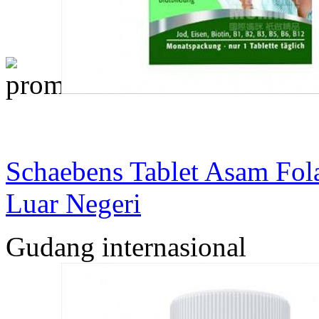
Schaebens Tablet Asam Fola
Luar Negeri
Gudang internasional