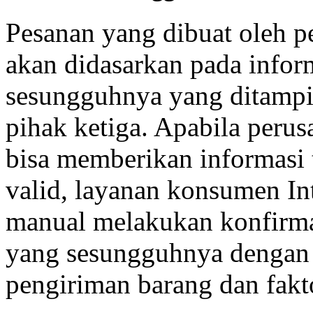
Pesanan yang dibuat oleh 
akan didasarkan pada infor
sesungguhnya yang ditampil
pihak ketiga. Apabila perus
bisa memberikan informasi
valid, layanan konsumen I
manual melakukan konfirma
yang sesungguhnya dengan 
pengiriman barang dan fakto