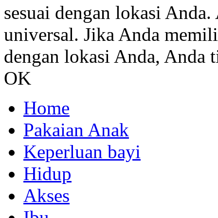
sesuai dengan lokasi Anda. 
universal. Jika Anda memil
dengan lokasi Anda, Anda ti
OK
Home
Pakaian Anak
Keperluan bayi
Hidup
Akses
Ibu.