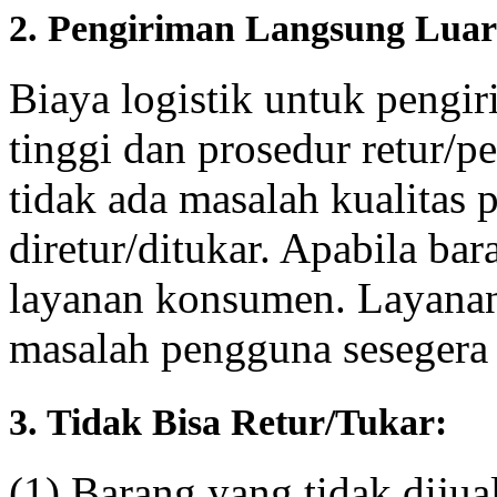
2. Pengiriman Langsung Luar
Biaya logistik untuk pengir
tinggi dan prosedur retur/p
tidak ada masalah kualitas 
diretur/ditukar. Apabila bar
layanan konsumen. Layana
masalah pengguna sesegera
3. Tidak Bisa Retur/Tukar:
(1) Barang yang tidak diju