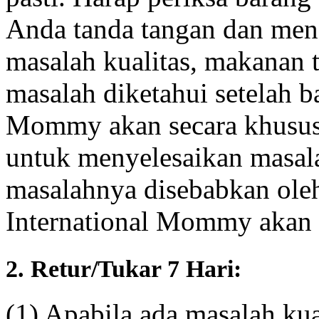
Anda tanda tangan dan mene
masalah kualitas, makanan 
masalah diketahui setelah ba
Mommy akan secara khusus
untuk menyelesaikan masal
masalahnya disebabkan ole
International Mommy akan 
2. Retur/Tukar 7 Hari:
(1) Apabila ada masalah kua