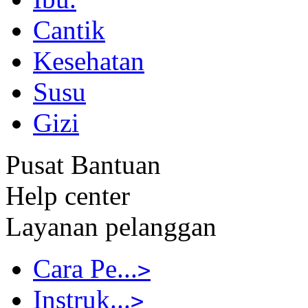
Cantik
Kesehatan
Susu
Gizi
Pusat Bantuan
Help center
Layanan pelanggan
Cara Pe...
>
Instruk...
>