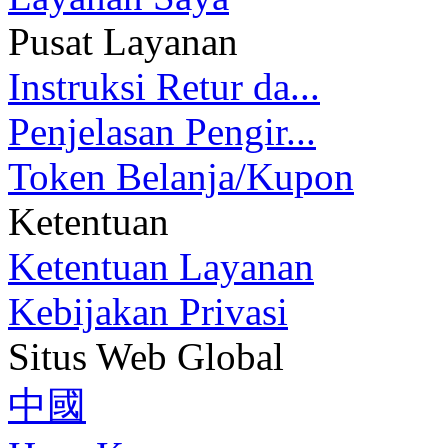
Pusat Layanan
Instruksi Retur da...
Penjelasan Pengir...
Token Belanja/Kupon
Ketentuan
Ketentuan Layanan
Kebijakan Privasi
Situs Web Global
中國