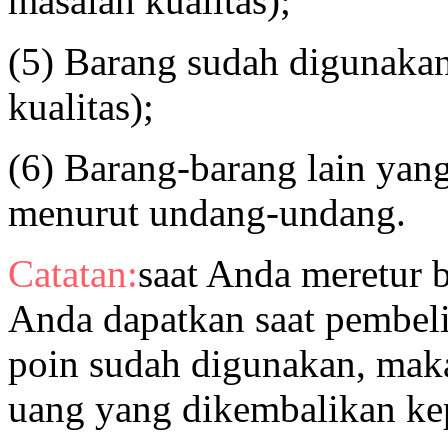
masalah kualitas);
(5) Barang sudah digunakan
kualitas);
(6) Barang-barang lain yang
menurut undang-undang.
Catatan:
saat Anda meretur 
Anda dapatkan saat pembeli
poin sudah digunakan, mak
uang yang dikembalikan k