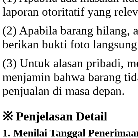
laporan otoritatif yang rele
(2) Apabila barang hilang, 
berikan bukti foto langsung
(3) Untuk alasan pribadi, 
menjamin bahwa barang ti
penjualan di masa depan.
※ Penjelasan Detail
1. Menilai Tanggal Penerima