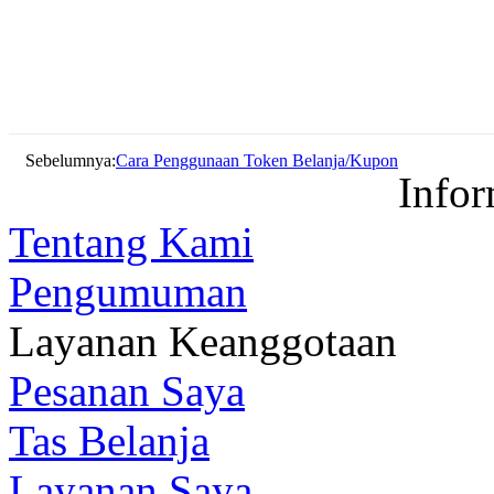
Sebelumnya:
Cara Penggunaan Token Belanja/Kupon
Infor
Tentang Kami
Pengumuman
Layanan Keanggotaan
Pesanan Saya
Tas Belanja
Layanan Saya