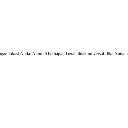
ngan lokasi Anda. Akun di berbagai daerah tidak universal. Jika Anda 