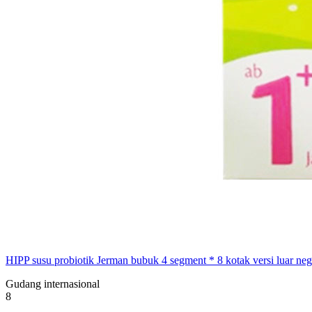
HIPP susu probiotik Jerman bubuk 4 segment * 8 kotak versi luar neg
Gudang internasional
8