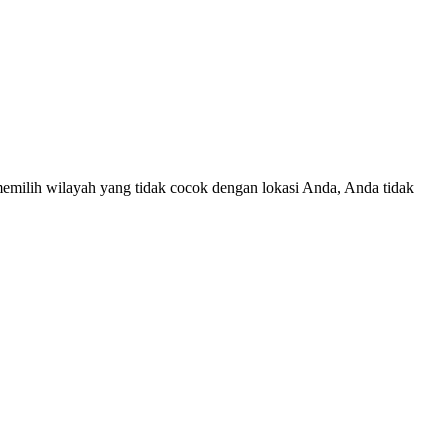
memilih wilayah yang tidak cocok dengan lokasi Anda, Anda tidak