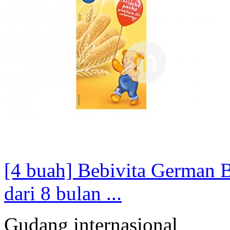
[4 buah] Bebivita German B
dari 8 bulan ...
Gudang internasional