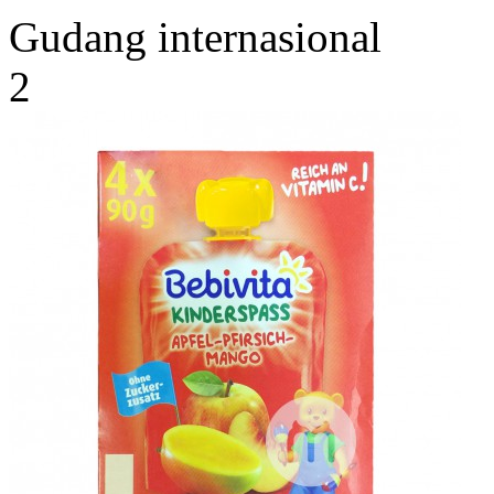
Gudang internasional
2