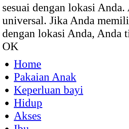
sesuai dengan lokasi Anda. 
universal. Jika Anda memil
dengan lokasi Anda, Anda ti
OK
Home
Pakaian Anak
Keperluan bayi
Hidup
Akses
Ibu.