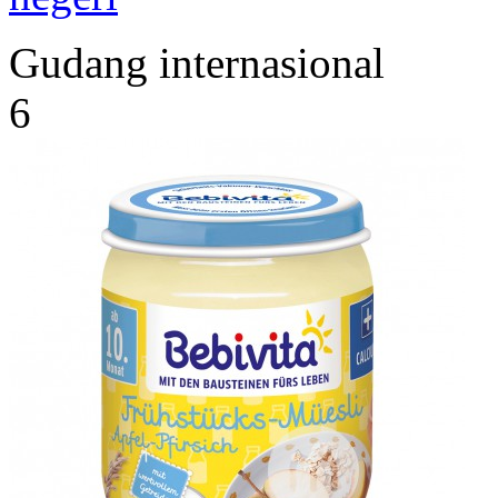
Gudang internasional
6