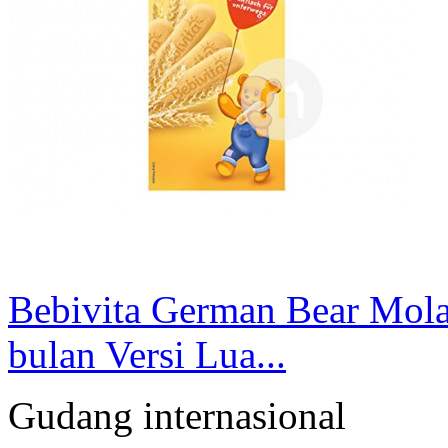
Bebivita German Bear Molar
bulan Versi Lua...
Gudang internasional