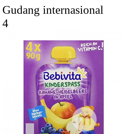
Gudang internasional
4