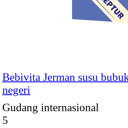
Bebivita Jerman susu bubuk 
negeri
Gudang internasional
5