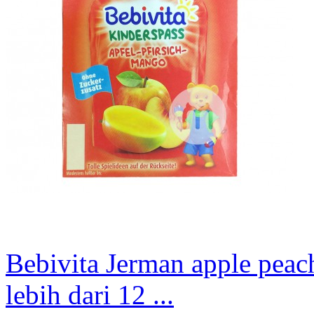
Bebivita Jerman apple pea
lebih dari 12 ...