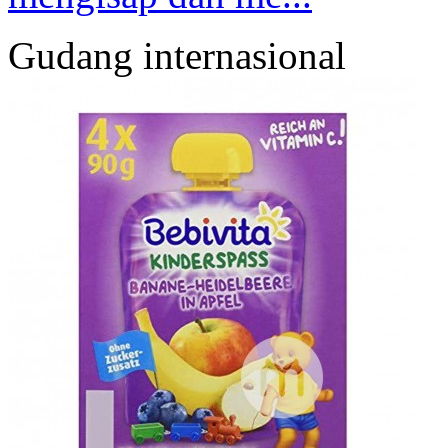
Gudang internasional