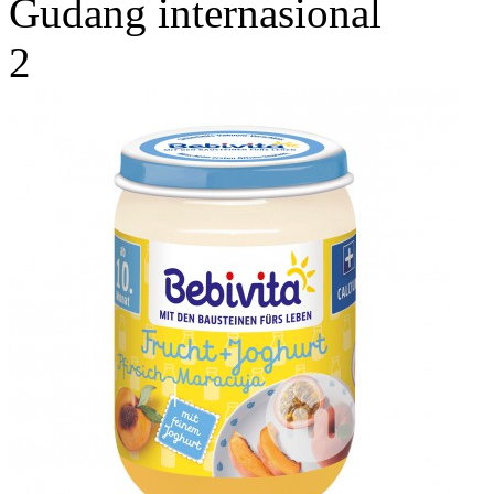
Gudang internasional
2