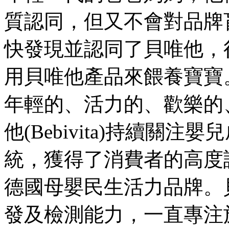
質認同，但又不會對品牌
快發現並認同了貝唯他，
用貝唯他產品來餵養寶寶
年輕的、活力的、歡樂的
他(Bebivita)持續關
統，獲得了消費者的高度
德國母嬰民生活力品牌。
發及檢測能力，一直專注