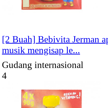
[2 Buah] Bebivita Jerman a
musik mengisap le...
Gudang internasional
4