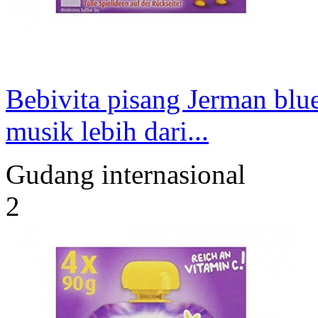
Bebivita pisang Jerman blu
musik lebih dari...
Gudang internasional
2