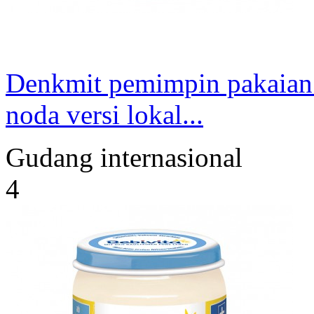
Denkmit pemimpin pakaian
noda versi lokal...
Gudang internasional
4