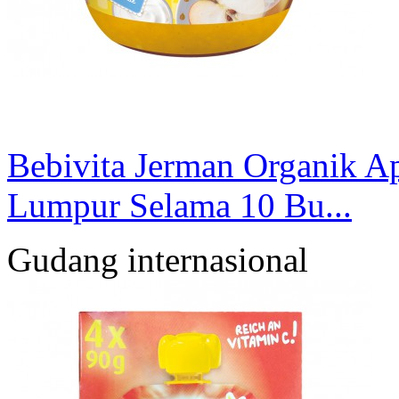
Bebivita Jerman Organik Ap
Lumpur Selama 10 Bu...
Gudang internasional