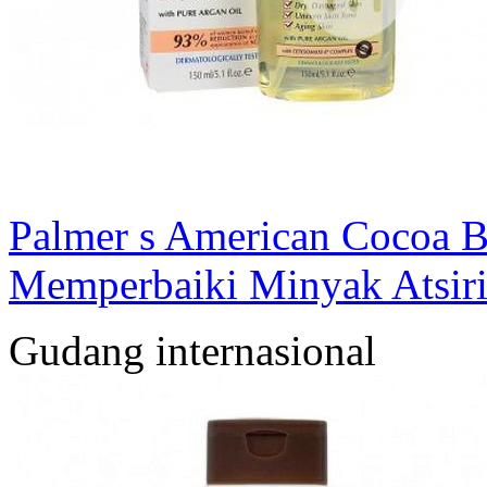
Palmer s American Cocoa B
Memperbaiki Minyak Atsiri.
Gudang internasional