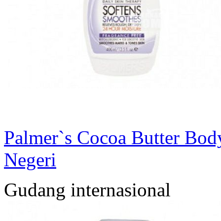
Palmer`s Cocoa Butter Bod
Negeri
Gudang internasional