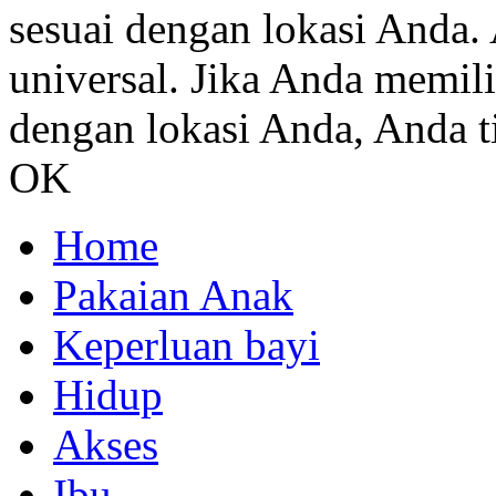
sesuai dengan lokasi Anda. 
universal. Jika Anda memil
dengan lokasi Anda, Anda ti
OK
Home
Pakaian Anak
Keperluan bayi
Hidup
Akses
Ibu.