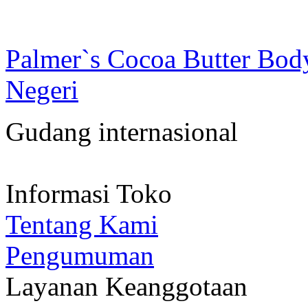
Palmer`s Cocoa Butter Bod
Negeri
Gudang internasional
Informasi Toko
Tentang Kami
Pengumuman
Layanan Keanggotaan