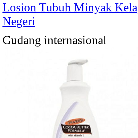
Losion Tubuh Minyak Kelap
Negeri
Gudang internasional