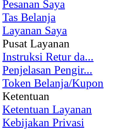
Pesanan Saya
Tas Belanja
Layanan Saya
Pusat Layanan
Instruksi Retur da...
Penjelasan Pengir...
Token Belanja/Kupon
Ketentuan
Ketentuan Layanan
Kebijakan Privasi