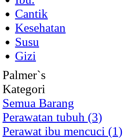
Cantik
Kesehatan
Susu
Gizi
Palmer`s
Kategori
Semua Barang
Perawatan tubuh (3)
Perawat ibu mencuci (1)