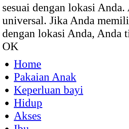
sesuai dengan lokasi Anda. 
universal. Jika Anda memil
dengan lokasi Anda, Anda ti
OK
Home
Pakaian Anak
Keperluan bayi
Hidup
Akses
Ibu.