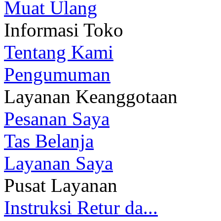
Muat Ulang
Informasi Toko
Tentang Kami
Pengumuman
Layanan Keanggotaan
Pesanan Saya
Tas Belanja
Layanan Saya
Pusat Layanan
Instruksi Retur da...