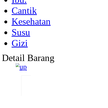
Cantik
Kesehatan
Susu
Gizi
Detail Barang