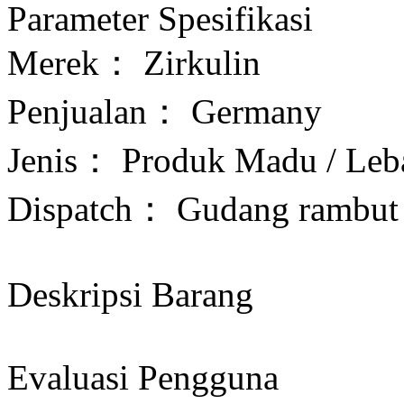
Parameter Spesifikasi
Merek：
Zirkulin
Penjualan：
Germany
Jenis：
Produk Madu / Leb
Dispatch：
Gudang rambut l
Deskripsi Barang
Evaluasi Pengguna