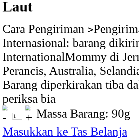
Laut
Cara Pengiriman
Pengirim
>
Internasional: barang dikir
InternationalMommy di Jerm
Perancis, Australia, Selandi
Barang diperkirakan tiba da
periksa bia
Massa Barang: 90g
Masukkan ke Tas Belanja